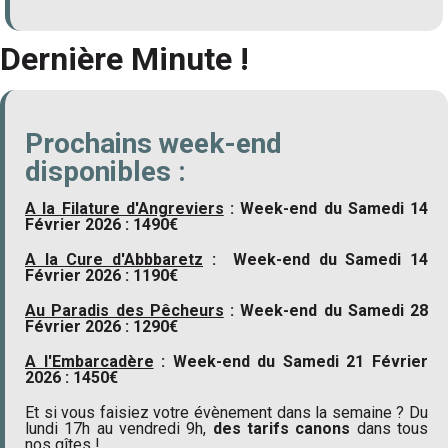
Dernière Minute !
Prochains week-end
disponibles :
A la Filature d'Angreviers
: Week-end du Samedi 14
Février 2026 : 1490€
A la Cure d'Abbbaretz
:
Week-end du Samedi 14
Février 2026 : 1190€
Au Paradis des Pêcheurs
:
Week-end du Samedi 28
Février 2026 : 1290€
A l'Embarcadère
: Week-end du Samedi 21 Février
2026 : 1450€
Et si vous faisiez votre évènement dans la semaine ? Du
lundi 17h au vendredi 9h,
des tarifs canons
dans tous
nos gîtes !