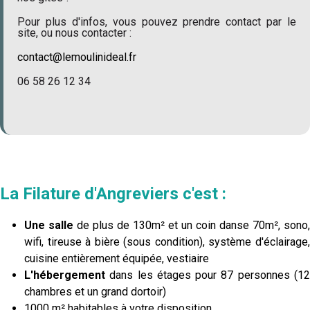
Pour plus d'infos, vous pouvez prendre contact par le
site, ou nous contacter :
contact@lemoulinideal.fr
06 58 26 12 34
La Filature d'Angreviers c'est :
Une salle
de plus de 130m² et un coin danse 70m², sono,
wifi, tireuse à bière (sous condition), système d'éclairage,
cuisine entièrement équipée, vestiaire
L'hébergement
dans les étages pour 87 personnes (12
chambres et un grand dortoir)
1000 m² habitables à votre disposition