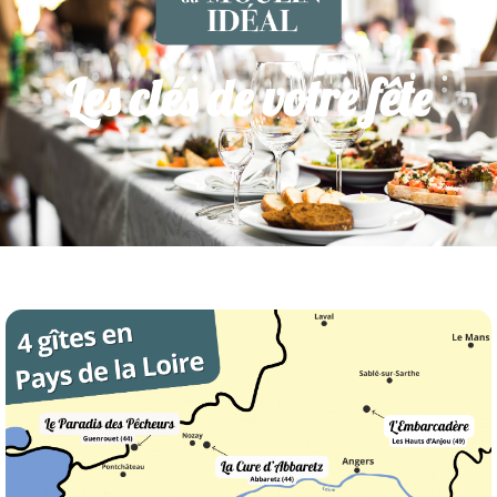
Les clés de votre fête