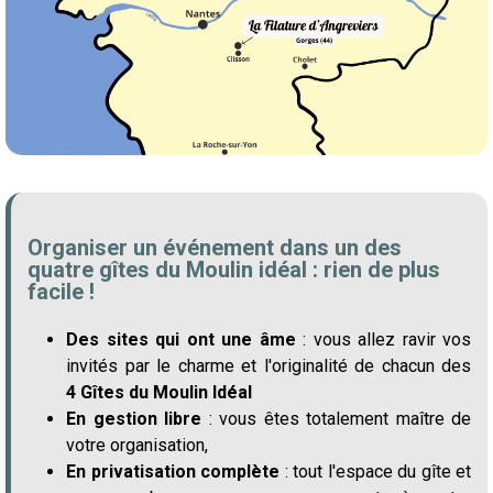
Organiser un événement dans un des
quatre gîtes du Moulin idéal : rien de plus
facile !
Des sites qui ont une âme
: vous allez ravir vos
invités par le charme et l'originalité de chacun des
4
Gîtes du Moulin Idéal
En gestion libre
: vous êtes totalement maître de
votre organisation,
En privatisation complète
: tout l'espace du gîte et