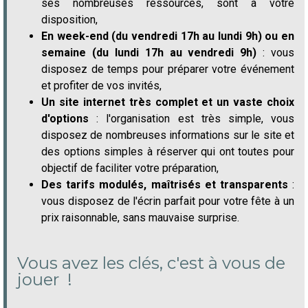
ses nombreuses ressources, sont à votre
disposition,
En week-end (du vendredi 17h au lundi 9h) ou en
semaine (du lundi 17h au vendredi 9h)
: vous
disposez de temps pour préparer votre événement
et profiter de vos invités,
Un site internet très complet et un vaste choix
d'options
: l'organisation est très simple, vous
disposez de nombreuses informations sur le site et
des options simples à réserver qui ont toutes pour
objectif de faciliter votre préparation,
Des tarifs modulés, maîtrisés et transparents
:
vous disposez de l'écrin parfait pour votre fête à un
prix raisonnable, sans mauvaise surprise.
Vous avez les clés, c'est à vous de
jouer !